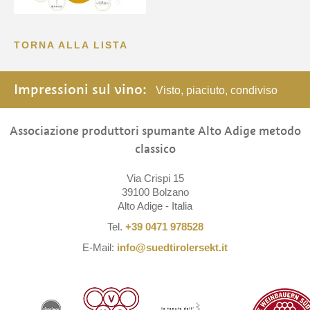
TORNA ALLA LISTA
Impressioni sul vino:
Visto, piaciuto, condiviso
Associazione produttori spumante Alto Adige metodo
classico
Via Crispi 15
39100 Bolzano
Alto Adige - Italia
Tel.
+39 0471 978528
E-Mail:
info@suedtirolersekt.it